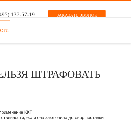
495) 137-57-19
ЗАКАЗАТЬ ЗВОНОК
СТИ
ЕЛЬЗЯ ШТРАФОВАТЬ
еприменение ККТ
тственности, если она заключила договор поставки