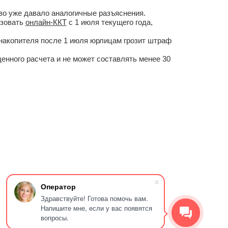
во уже давало аналогичные разъяснения.
ьзовать
онлайн-ККТ
с 1 июля текущего года,
накопителя после 1 июля юрлицам грозит штраф
енного расчета и не может составлять менее 30
Оператор
Здравствуйте! Готова помочь вам.
Напишите мне, если у вас появятся
вопросы.