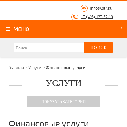
info@3ar.su
+7 (495) 137-57-19
МЕНЮ
Главная
Услуги
Финансовые услуги
УСЛУГИ
ПОКАЗАТЬ КАТЕГОРИИ
Техническая поддержка
Финансовые услуги