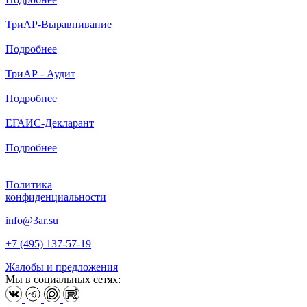
ТриАР-Выравнивание
Подробнее
ТриАР - Аудит
Подробнее
ЕГАИС-Декларант
Подробнее
Политика
конфиденциальности
info@3ar.su
+7 (495) 137-57-19
Жалобы и предложения
Мы в социальных сетях: