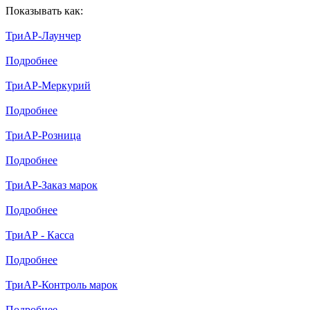
Показывать как:
ТриАР-Лаунчер
Подробнее
ТриАР-Меркурий
Подробнее
ТриАР-Розница
Подробнее
ТриАР-Заказ марок
Подробнее
ТриАР - Касса
Подробнее
ТриАР-Контроль марок
Подробнее